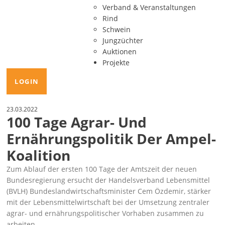
Verband & Veranstaltungen
Rind
Schwein
Jungzüchter
Auktionen
Projekte
LOGIN
23.03.2022
100 Tage Agrar- Und
Ernährungspolitik Der Ampel-
Koalition
Zum Ablauf der ersten 100 Tage der Amtszeit der neuen
Bundesregierung ersucht der Handelsverband Lebensmittel
(BVLH) Bundeslandwirtschaftsminister Cem Özdemir, stärker
mit der Lebensmittelwirtschaft bei der Umsetzung zentraler
agrar- und ernährungspolitischer Vorhaben zusammen zu
arbeiten.