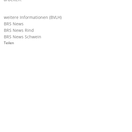
weitere Informationen (BVLH)
BRS News
BRS News Rind
BRS News Schwein
Teilen