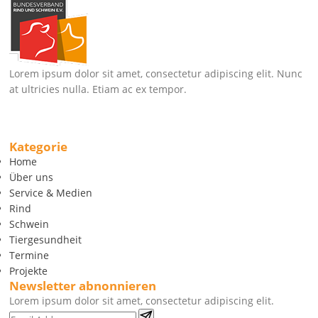
Lorem ipsum dolor sit amet, consectetur adipiscing elit. Nunc
at ultricies nulla. Etiam ac ex tempor.
Kategorie
Home
Über uns
Service & Medien
Rind
Schwein
Tiergesundheit
Termine
Projekte
Newsletter abnonnieren
Lorem ipsum dolor sit amet, consectetur adipiscing elit.