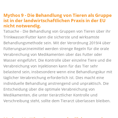
Mythos 9 - Die Behandlung von Tieren als Gruppe
ist in der landwirtschaftlichen Praxis in der EU
nicht notwendig.
Tatsache - Die Behandlung von Gruppen von Tieren über ihr
Trinkwasser/Futter kann die sicherste und wirksamste
Behandlungsmethode sein. Mit der Verordnung 2019/4 über
Fütterungsarzneimittel werden strenge Regeln für die orale
Verabreichung von Medikamenten über das Futter oder
Wasser eingeführt. Die Kontrolle über einzelne Tiere und die
Verabreichung von Injektionen kann für das Tier sehr
belastend sein, insbesondere wenn eine Behandlungskur mit
täglicher Verabreichung erforderlich ist. Dies macht eine
individuelle Behandlung anstrengend und unpraktisch. Die
Entscheidung über die optimale Verabreichung von
Medikamenten, die unter tierärztlicher Kontrolle und
Verschreibung steht, sollte dem Tierarzt überlassen bleiben.