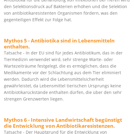
den Selektionsdruck auf Bakterien erhöhen und die Selektion
von antibiotikaresistenten Organismen fördern, was den
gegenteiligen Effekt zur Folge hat.
Mythos 5 - Antibiotika sind in Lebensmitteln
enthalten.
Tatsache - In der EU sind für jedes Antibiotikum, das in der
Tiermedizin verwendet wird, sehr strenge Warte- oder
Wartezeiträume festgelegt, die es ermöglichen, dass die
Medikamente vor der Schlachtung aus dem Tier eliminiert
werden. Dadurch wird die Lebensmittelsicherheit
gewährleistet, da Lebensmittel tierischen Ursprungs keine
Antibiotikarückstände enthalten dürfen, die über den sehr
strengen Grenzwerten liegen.
Mythos 6 - Intensive Landwirtschaft begünstigt
die Entwicklung von Antibiotikaresistenzen.
Tatsache - Der Hauptgrund für die Entwicklung von