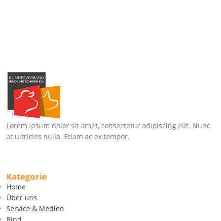
Lorem ipsum dolor sit amet, consectetur adipiscing elit. Nunc
at ultricies nulla. Etiam ac ex tempor.
Kategorie
Home
Über uns
Service & Medien
Rind