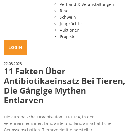
Verband & Veranstaltungen
Rind
Schwein
Jungzüchter
Auktionen
Projekte
LOGIN
22.03.2023
11 Fakten Über
Antibiotikaeinsatz Bei Tieren,
Die Gängige Mythen
Entlarven
Die europäische Organisation EPRUMA, in der
Veterinärmediziner, Landwirte und landwirtschaftliche
Genossenschaften, Tierarzneimittelhersteller,