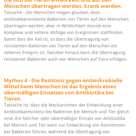
Menschen übertragen werden, krank werden.
Tatsache - Die Menschen mögen glauben, dass
antibiotikaresistente Bakterien von Tieren auf den Menschen
übertragen werden, aber in Wirklichkeit müsste eine
komplexe und seltene Abfolge von Ereignissen stattfinden,
damit dies der Fall ist, so dass die Übertragung von
resistenten Bakterien von Tieren auf den Menschen ein
seltenes Ereignis ist. Darüber hinaus kann die Übertragung
resistenter Bakterien auch von Menschen auf Tiere erfolgen.
Mythos 4 - Die Resistenz gegen antimikrobielle
Mittel beim Menschen ist das Ergebnis eines
übermäßigen Einsatzes von Antibiotika bei
Tieren.
Tatsache ist, dass die Mechanismen der Entwicklung einer
Antibiotikaresistenz bei Bakterien bei Mensch und Tier gleich
sind. Ein falscher oder übermäßiger Einsatz von Antibiotika
bei Mensch und Tier kann zur Entwicklung von Resistenzen
bei Bakterien führen, während die Übertragung von