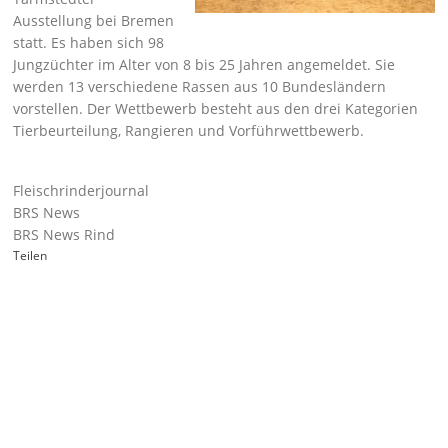
Ausstellung bei Bremen
statt. Es haben sich 98
Jungzüchter im Alter von 8 bis 25 Jahren angemeldet. Sie
werden 13 verschiedene Rassen aus 10 Bundesländern
vorstellen. Der Wettbewerb besteht aus den drei Kategorien
Tierbeurteilung, Rangieren und Vorführwettbewerb.
Fleischrinderjournal
BRS News
BRS News Rind
Teilen