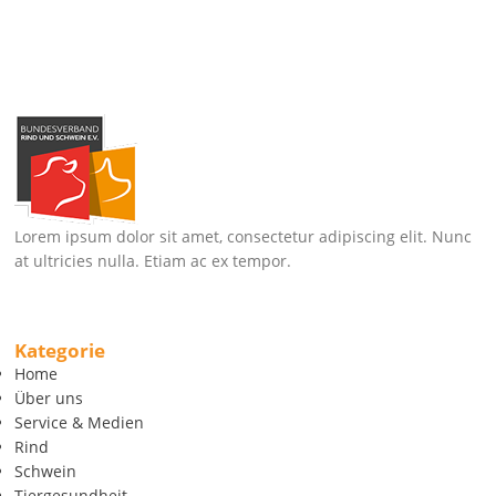
Lorem ipsum dolor sit amet, consectetur adipiscing elit. Nunc
at ultricies nulla. Etiam ac ex tempor.
Kategorie
Home
Über uns
Service & Medien
Rind
Schwein
Tiergesundheit