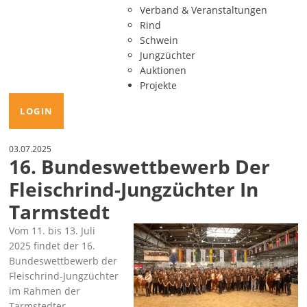
Verband & Veranstaltungen
Rind
Schwein
Jungzüchter
Auktionen
Projekte
LOGIN
03.07.2025
16. Bundeswettbewerb Der
Fleischrind-Jungzüchter In
Tarmstedt
Vom 11. bis 13. Juli
2025 findet der 16.
Bundeswettbewerb der
Fleischrind-Jungzüchter
im Rahmen der
Tarmstedter