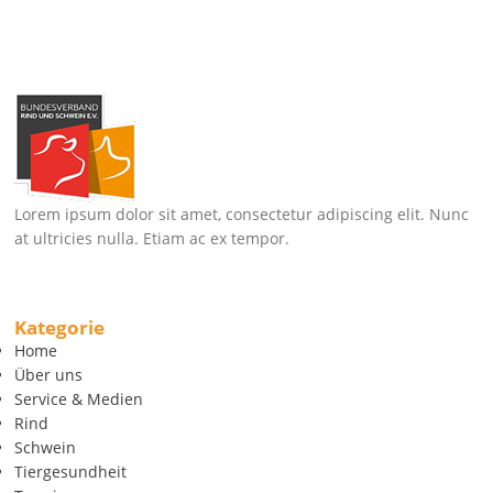
Lorem ipsum dolor sit amet, consectetur adipiscing elit. Nunc
at ultricies nulla. Etiam ac ex tempor.
Kategorie
Home
Über uns
Service & Medien
Rind
Schwein
Tiergesundheit