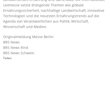
Leitmesse setzte drängende Themen wie globale
Ernährungssicherheit, nachhaltige Landwirtschaft, innovative
Technologien und die neuesten Ernährungstrends auf die
Agenda von Verantwortlichen aus Politik, Wirtschaft,
Wissenschaft und Medien.
Originalmeldung Messe Berlin
BRS News
BRS News Rind
BRS News Schwein
Teilen