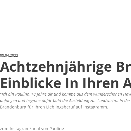
08.04.2022
Achtzehnjährige B
Einblicke In Ihren 
I
ch bin Pauline, 18 Jahre alt und komme aus dem wunderschönen Havel
anfangen und beginne dafür bald die Ausbildung zur Landwirtin. In der
Brandenburg für Ihren Lieblingsberuf auf Instagramm.
zum Instagramkanal von Pauline