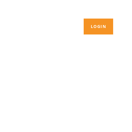
LOGIN