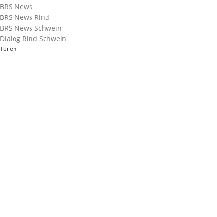
BRS News
BRS News Rind
BRS News Schwein
Dialog Rind Schwein
Teilen