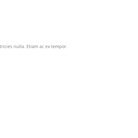
tricies nulla. Etiam ac ex tempor.