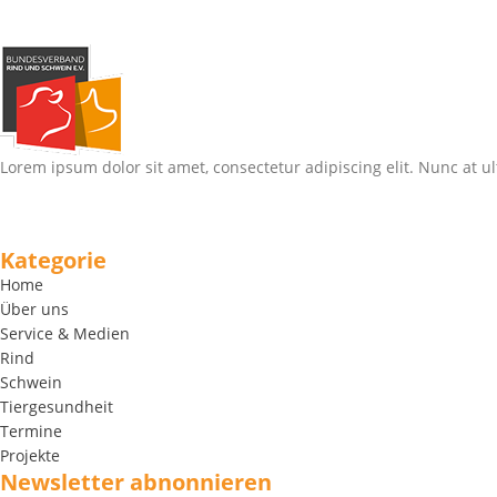
Lorem ipsum dolor sit amet, consectetur adipiscing elit. Nunc at ul
Kategorie
Home
Über uns
Service & Medien
Rind
Schwein
Tiergesundheit
Termine
Projekte
Newsletter abnonnieren