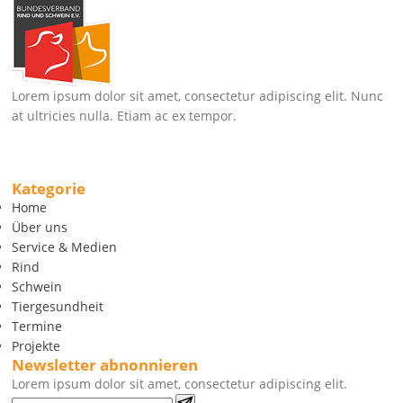
Lorem ipsum dolor sit amet, consectetur adipiscing elit. Nunc
at ultricies nulla. Etiam ac ex tempor.
Kategorie
Home
Über uns
Service & Medien
Rind
Schwein
Tiergesundheit
Termine
Projekte
Newsletter abnonnieren
Lorem ipsum dolor sit amet, consectetur adipiscing elit.