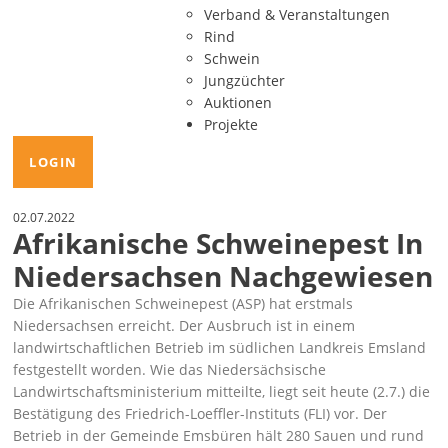
Verband & Veranstaltungen
Rind
Schwein
Jungzüchter
Auktionen
Projekte
LOGIN
02.07.2022
Afrikanische Schweinepest In
Niedersachsen Nachgewiesen
Die Afrikanischen Schweinepest (ASP) hat erstmals
Niedersachsen erreicht. Der Ausbruch ist in einem
landwirtschaftlichen Betrieb im südlichen Landkreis Emsland
festgestellt worden. Wie das Niedersächsische
Landwirtschaftsministerium mitteilte, liegt seit heute (2.7.) die
Bestätigung des Friedrich-Loeffler-Instituts (FLI) vor. Der
Betrieb in der Gemeinde Emsbüren hält 280 Sauen und rund