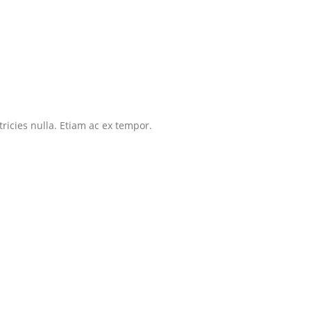
tricies nulla. Etiam ac ex tempor.