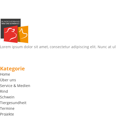
Lorem ipsum dolor sit amet, consectetur adipiscing elit. Nunc at ul
Kategorie
Home
Über uns
Service & Medien
Rind
Schwein
Tiergesundheit
Termine
Projekte