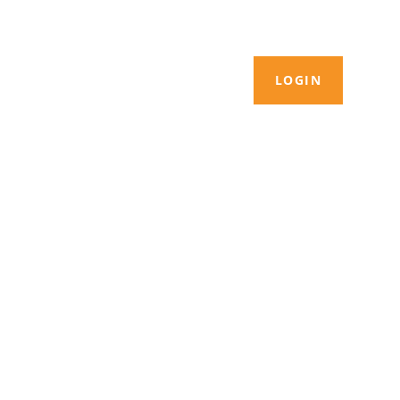
LOGIN