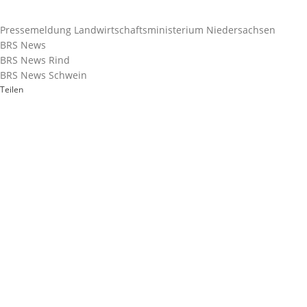
Pressemeldung Landwirtschaftsministerium Niedersachsen
BRS News
BRS News Rind
BRS News Schwein
Teilen