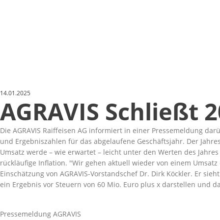
14.01.2025
AGRAVIS Schließt 2
Die AGRAVIS Raiffeisen AG informiert in einer Pressemeldung darüb
und Ergebniszahlen für das abgelaufene Geschäftsjahr. Der Jahresa
Umsatz werde – wie erwartet – leicht unter den Werten des Jahres
rückläufige Inflation.
Wir gehen aktuell wieder von einem Umsatz 
Einschätzung von AGRAVIS-Vorstandschef Dr. Dirk Köckler. Er sieh
ein Ergebnis vor Steuern von 60 Mio. Euro plus x darstellen und d
Pressemeldung AGRAVIS