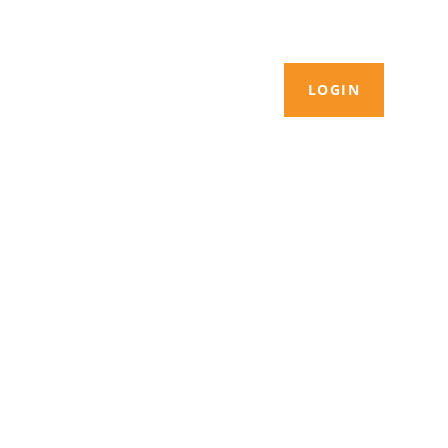
LOGIN