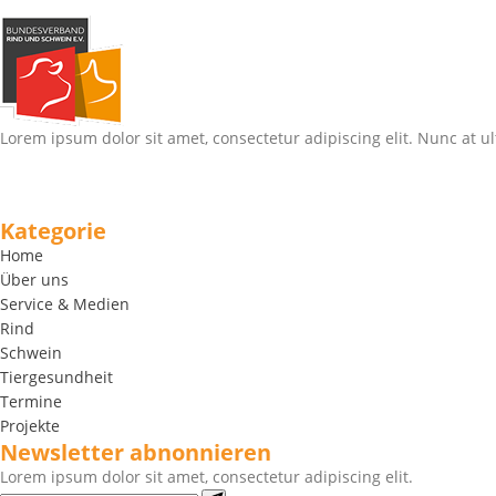
Lorem ipsum dolor sit amet, consectetur adipiscing elit. Nunc at ul
Kategorie
Home
Über uns
Service & Medien
Rind
Schwein
Tiergesundheit
Termine
Projekte
Newsletter abnonnieren
Lorem ipsum dolor sit amet, consectetur adipiscing elit.