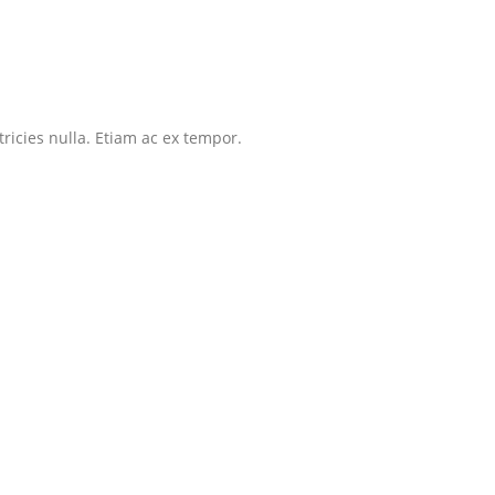
tricies nulla. Etiam ac ex tempor.