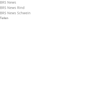
BRS News
BRS News Rind
BRS News Schwein
Teilen