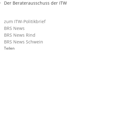
Der Beraterausschuss der ITW
zum ITW-Politikbrief
BRS News
BRS News Rind
BRS News Schwein
Teilen