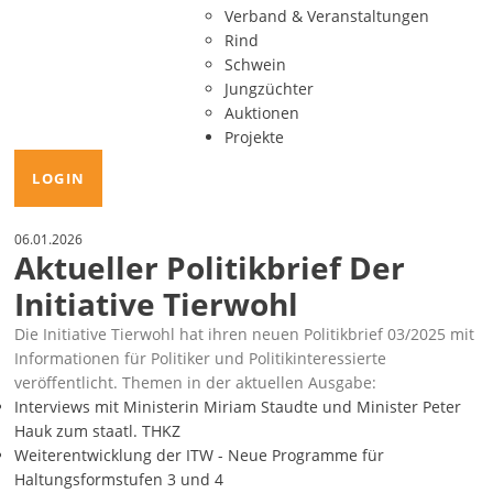
Verband & Veranstaltungen
Rind
Schwein
Jungzüchter
Auktionen
Projekte
LOGIN
06.01.2026
Aktueller Politikbrief Der
Initiative Tierwohl
Die Initiative Tierwohl hat ihren neuen Politikbrief 03/2025 mit
Informationen für Politiker und Politikinteressierte
veröffentlicht. Themen in der aktuellen Ausgabe:
Interviews mit Ministerin Miriam Staudte und Minister Peter
Hauk zum staatl. THKZ
Weiterentwicklung der ITW - Neue Programme für
Haltungsformstufen 3 und 4