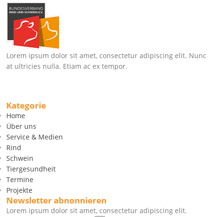
Lorem ipsum dolor sit amet, consectetur adipiscing elit. Nunc
at ultricies nulla. Etiam ac ex tempor.
Kategorie
Home
Über uns
Service & Medien
Rind
Schwein
Tiergesundheit
Termine
Projekte
Newsletter abnonnieren
Lorem ipsum dolor sit amet, consectetur adipiscing elit.