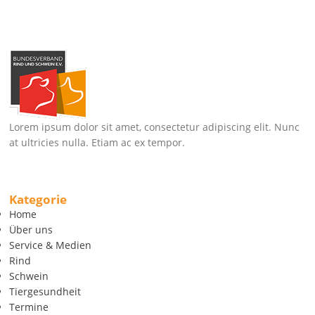
Lorem ipsum dolor sit amet, consectetur adipiscing elit. Nunc
at ultricies nulla. Etiam ac ex tempor.
Kategorie
Home
Über uns
Service & Medien
Rind
Schwein
Tiergesundheit
Termine