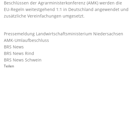
Beschlüssen der Agrarministerkonferenz (AMK) werden die
EU-Regeln weitestgehend 1:1 in Deutschland angewendet und
zusätzliche Vereinfachungen umgesetzt.
Pressemeldung Landwirtschaftsministerium Niedersachsen
AMK-Umlaufbeschluss
BRS News
BRS News Rind
BRS News Schwein
Teilen