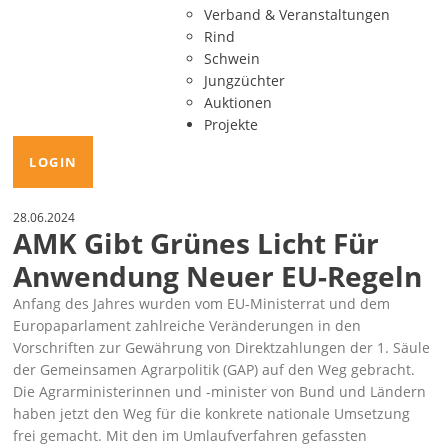
Verband & Veranstaltungen
Rind
Schwein
Jungzüchter
Auktionen
Projekte
LOGIN
28.06.2024
AMK Gibt Grünes Licht Für
Anwendung Neuer EU-Regeln
Anfang des Jahres wurden vom EU-Ministerrat und dem
Europaparlament zahlreiche Veränderungen in den
Vorschriften zur Gewährung von Direktzahlungen der 1. Säule
der Gemeinsamen Agrarpolitik (GAP) auf den Weg gebracht.
Die Agrarministerinnen und -minister von Bund und Ländern
haben jetzt den Weg für die konkrete nationale Umsetzung
frei gemacht. Mit den im Umlaufverfahren gefassten