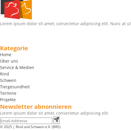
Lorem ipsum dolor sit amet, consectetur adipiscing elit. Nunc at ul
Kategorie
Home
Über uns
Service & Medien
Rind
Schwein
Tiergesundheit
Termine
Projekte
Newsletter abnonnieren
Lorem ipsum dolor sit amet, consectetur adipiscing elit.
© 2025 | Rind und Schwein e.V. (BRS)