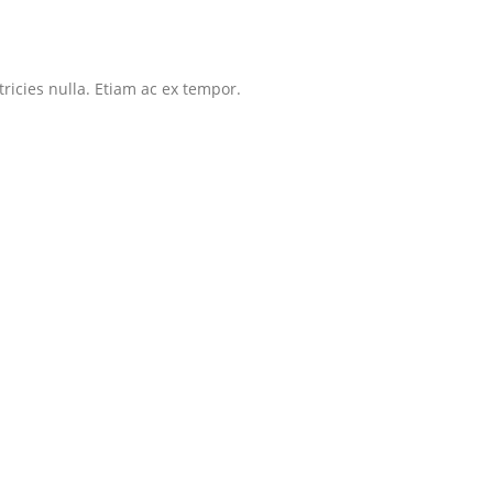
tricies nulla. Etiam ac ex tempor.