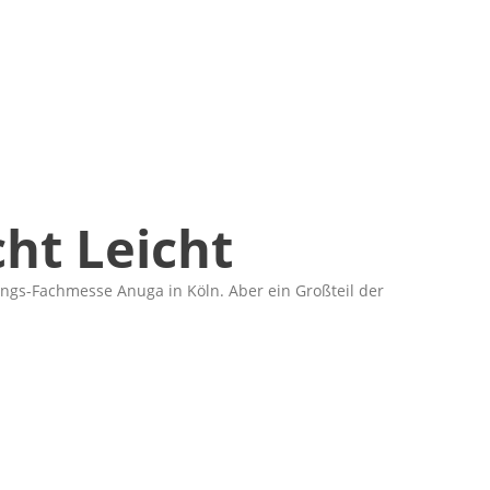
ht Leicht
ngs-Fachmesse Anuga in Köln. Aber ein Großteil der