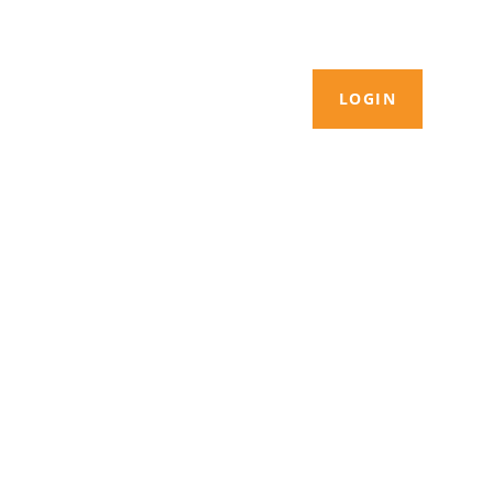
LOGIN