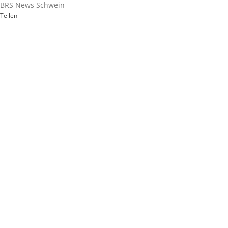
BRS News Schwein
Teilen