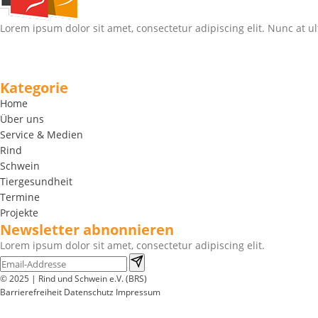
Lorem ipsum dolor sit amet, consectetur adipiscing elit. Nunc at ul
Kategorie
Home
Über uns
Service & Medien
Rind
Schwein
Tiergesundheit
Termine
Projekte
Newsletter abnonnieren
Lorem ipsum dolor sit amet, consectetur adipiscing elit.
© 2025 | Rind und Schwein e.V. (BRS)
Barrierefreiheit
Datenschutz
Impressum
Wir