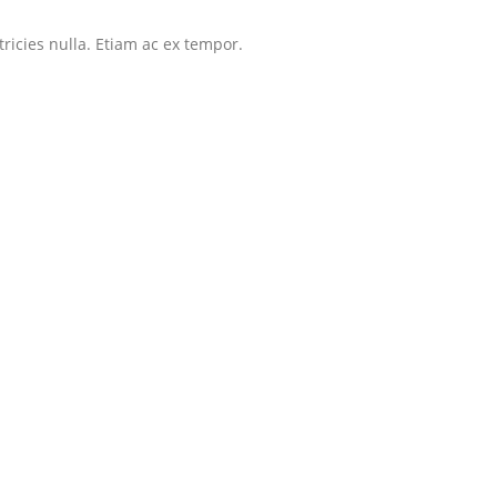
tricies nulla. Etiam ac ex tempor.