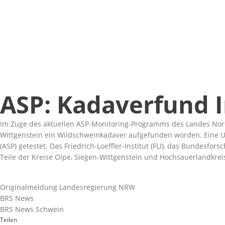
ASP: Kadaverfund I
Im Zuge des aktuellen ASP-Monitoring-Programms des Landes Nord
Wittgenstein ein Wildschweinkadaver aufgefunden worden. Eine U
(ASP) getestet. Das Friedrich-Loeffler-Institut (FLI), das Bundesfor
Teile der Kreise Olpe, Siegen-Wittgenstein und Hochsauerlandkre
Originalmeldung Landesregierung NRW
BRS News
BRS News Schwein
Teilen