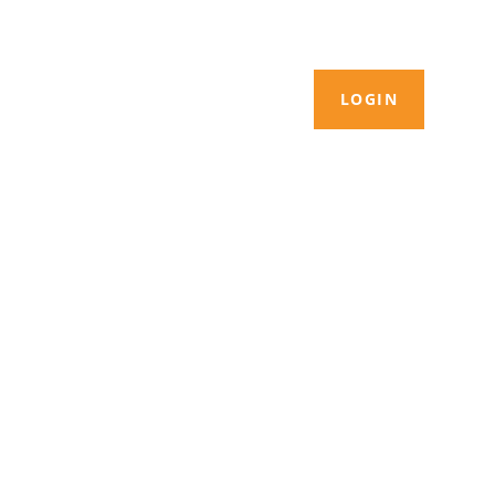
LOGIN