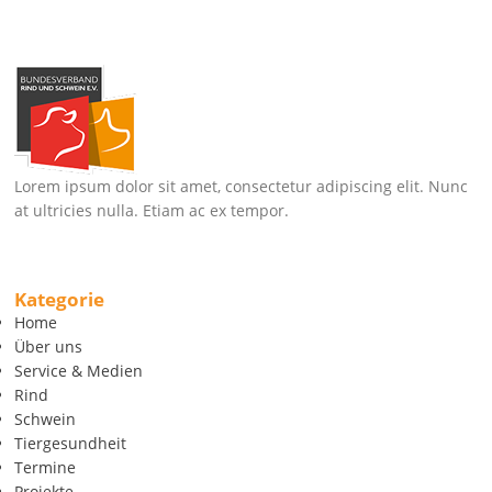
Lorem ipsum dolor sit amet, consectetur adipiscing elit. Nunc
at ultricies nulla. Etiam ac ex tempor.
Kategorie
Home
Über uns
Service & Medien
Rind
Schwein
Tiergesundheit
Termine
Projekte