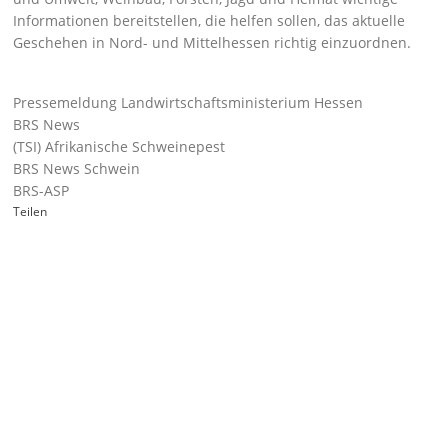
Informationen bereitstellen, die helfen sollen, das aktuelle
Geschehen in Nord- und Mittelhessen richtig einzuordnen.
Pressemeldung Landwirtschaftsministerium Hessen
BRS News
(TSI) Afrikanische Schweinepest
BRS News Schwein
BRS-ASP
Teilen