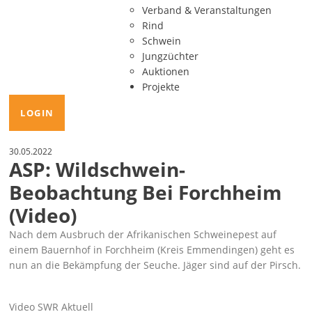
Verband & Veranstaltungen
Rind
Schwein
Jungzüchter
Auktionen
Projekte
LOGIN
30.05.2022
ASP: Wildschwein-
Beobachtung Bei Forchheim
(Video)
Nach dem Ausbruch der Afrikanischen Schweinepest auf
einem Bauernhof in Forchheim (Kreis Emmendingen) geht es
nun an die Bekämpfung der Seuche. Jäger sind auf der Pirsch.
Video SWR Aktuell