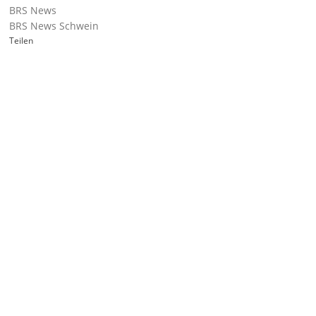
BRS News
BRS News Schwein
Teilen