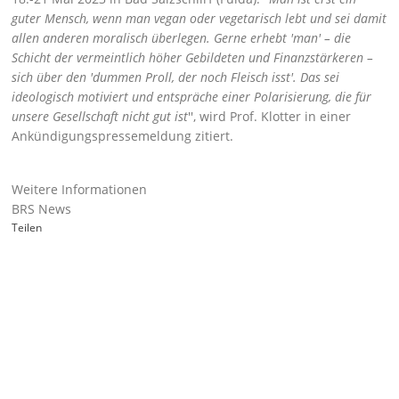
guter Mensch, wenn man vegan oder vegetarisch lebt und sei damit
allen anderen moralisch überlegen. Gerne erhebt 'man' – die
Schicht der vermeintlich höher Gebildeten und Finanzstärkeren –
sich über den 'dummen Proll, der noch Fleisch isst'. Das sei
ideologisch motiviert und entspräche einer Polarisierung, die für
unsere Gesellschaft nicht gut ist
'', wird Prof. Klotter in einer
Ankündigungspressemeldung zitiert.
Weitere Informationen
BRS News
Teilen