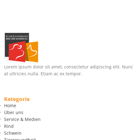
Lorem ipsum dolor sit amet, consectetur adipiscing elit. Nunc
at ultricies nulla. Etiam ac ex tempor.
Kategorie
Home
Über uns
Service & Medien
Rind
Schwein
Tiergesundheit