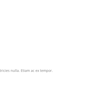
tricies nulla. Etiam ac ex tempor.