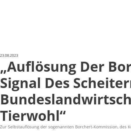
23.08.2023
„Auflösung Der Bor
Signal Des Scheite
Bundeslandwirtsch
Tierwohl“
Zur Selbstauflösung der sogenannten Borchert-Kommission, des Ko