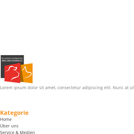
Lorem ipsum dolor sit amet, consectetur adipiscing elit. Nunc at ul
Kategorie
Home
Über uns
Service & Medien