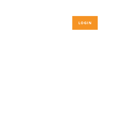
LOGIN