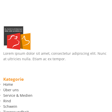
Lorem ipsum dolor sit amet, consectetur adipiscing elit. Nunc
at ultricies nulla. Etiam ac ex tempor.
Kategorie
Home
Über uns
Service & Medien
Rind
Schwein
Tiergesundheit