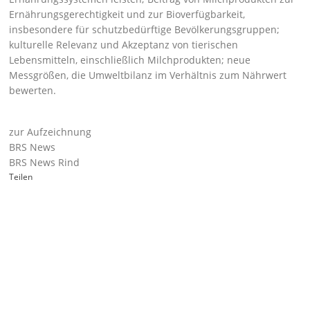
Ernährungsgerechtigkeit und zur Bioverfügbarkeit,
insbesondere für schutzbedürftige Bevölkerungsgruppen;
kulturelle Relevanz und Akzeptanz von tierischen
Lebensmitteln, einschließlich Milchprodukten; neue
Messgrößen, die Umweltbilanz im Verhältnis zum Nährwert
bewerten.
zur Aufzeichnung
BRS News
BRS News Rind
Teilen