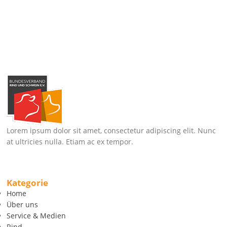
Lorem ipsum dolor sit amet, consectetur adipiscing elit. Nunc
at ultricies nulla. Etiam ac ex tempor.
Kategorie
Home
Über uns
Service & Medien
Rind