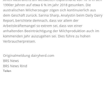
1990er Jahren auf etwa 6 % im Jahr 2018 gesunken. Die
australischen Milcherzeuger zögen sich kontinuierlich aus
dem Geschäft zurück. Sarina Sharp, Analystin beim Daily Dairy
Report, berichtete demnach, dass vor allem der
Arbeitskräftemangel so extrem sei, dass von einer
anhaltenden Beeinträchtigung der Milchproduktion auch im
kommenden Jahr auszugehen sei. Dies führe zu hohen
Verbraucherpreisen.
Originalmeldung dairyherd.com
BRS News
BRS News Rind
Teilen