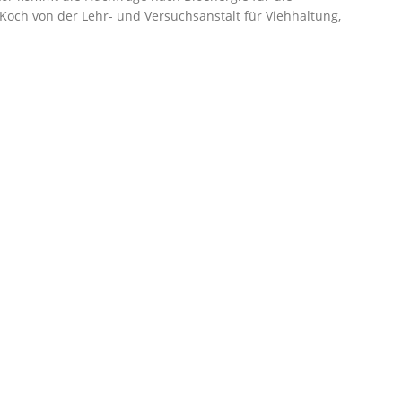
 Koch von der Lehr- und Versuchsanstalt für Viehhaltung,