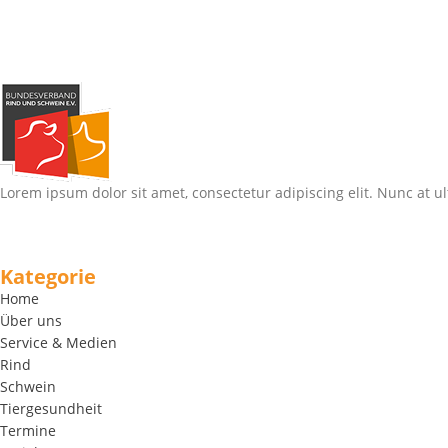
Lorem ipsum dolor sit amet, consectetur adipiscing elit. Nunc at ul
Kategorie
Home
Über uns
Service & Medien
Rind
Schwein
Tiergesundheit
Termine