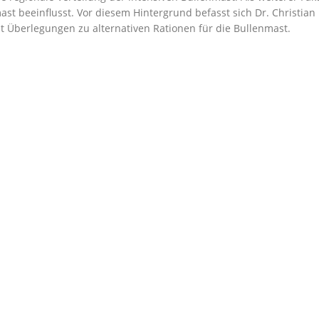
ast beeinflusst. Vor diesem Hintergrund befasst sich Dr. Christian
t Überlegungen zu alternativen Rationen für die Bullenmast.