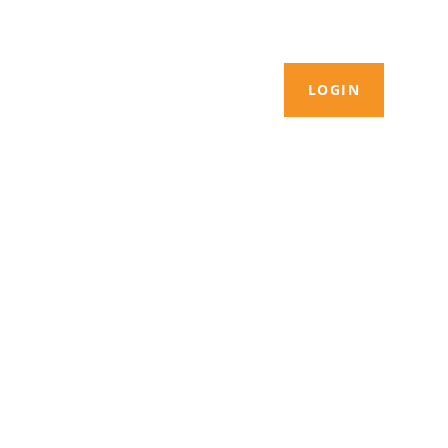
LOGIN