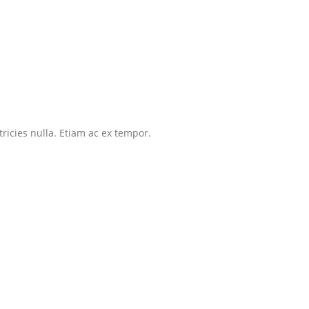
tricies nulla. Etiam ac ex tempor.