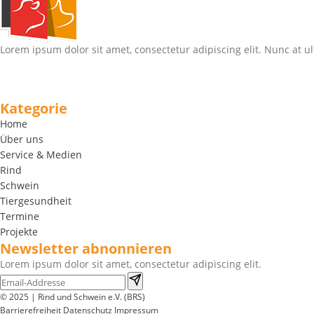
Lorem ipsum dolor sit amet, consectetur adipiscing elit. Nunc at ul
Kategorie
Home
Über uns
Service & Medien
Rind
Schwein
Tiergesundheit
Termine
Projekte
Newsletter abnonnieren
Lorem ipsum dolor sit amet, consectetur adipiscing elit.
© 2025 | Rind und Schwein e.V. (BRS)
Barrierefreiheit
Datenschutz
Impressum