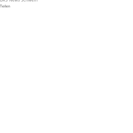
Teilen