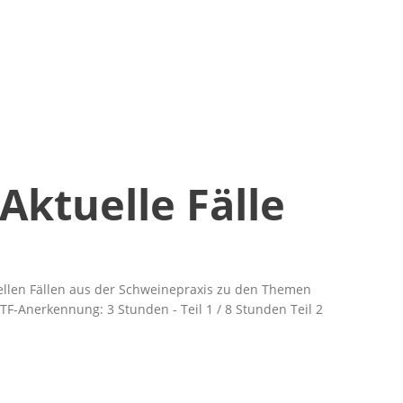
ktuelle Fälle
ellen Fällen aus der Schweinepraxis zu den Themen
ATF-Anerkennung:
3 Stunden - Teil 1 / 8 Stunden Teil 2