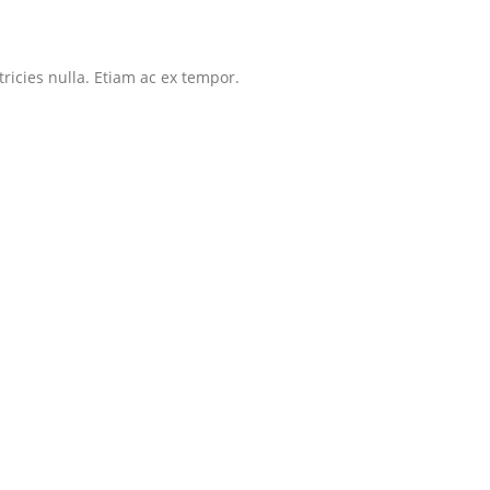
tricies nulla. Etiam ac ex tempor.