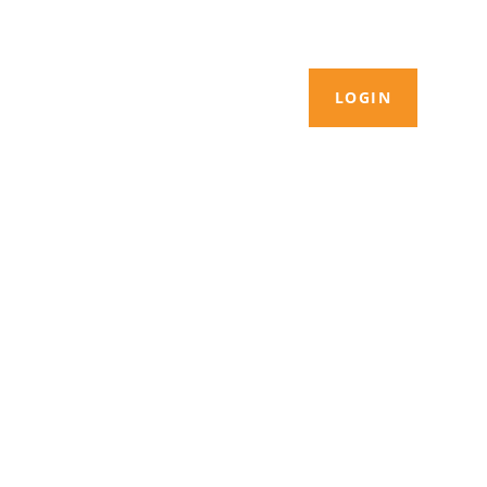
LOGIN