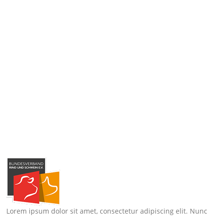
Lorem ipsum dolor sit amet, consectetur adipiscing elit. Nunc