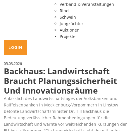
Verband & Veranstaltungen
Rind
Schwein
Jungzüchter
Auktionen
Projekte
LOGIN
05.03.2026
Backhaus: Landwirtschaft
Braucht Planungssicherheit
Und Innovationsräume
Anlässlich des Landwirtschaftstages der Volksbanken und
Raiffeisenbanken in Mecklenburg-Vorpommern in Linstow
betonte Landwirtschaftsminister Dr. Till Backhaus die
Bedeutung verlässlicher Rahmenbedingungen für die
Landwirtschaft und warnte vor weitreichenden Kürzungen der
EU-Agrarförderung.
Die Landwirtschaft steht derzeit unter