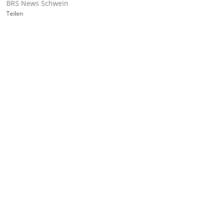
BRS News Schwein
Teilen