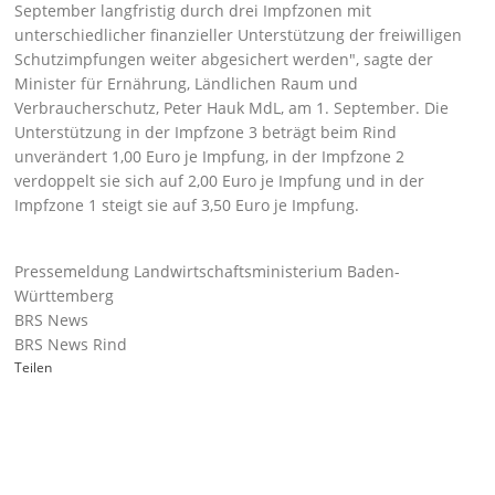
September langfristig durch drei Impfzonen mit
unterschiedlicher finanzieller Unterstützung der freiwilligen
Schutzimpfungen weiter abgesichert werden
, sagte der
Minister für Ernährung, Ländlichen Raum und
Verbraucherschutz, Peter Hauk MdL, am 1. September. Die
Unterstützung in der Impfzone 3 beträgt beim Rind
unverändert 1,00 Euro je Impfung, in der Impfzone 2
verdoppelt sie sich auf 2,00 Euro je Impfung und in der
Impfzone 1 steigt sie auf 3,50 Euro je Impfung.
Pressemeldung Landwirtschaftsministerium Baden-
Württemberg
BRS News
BRS News Rind
Teilen