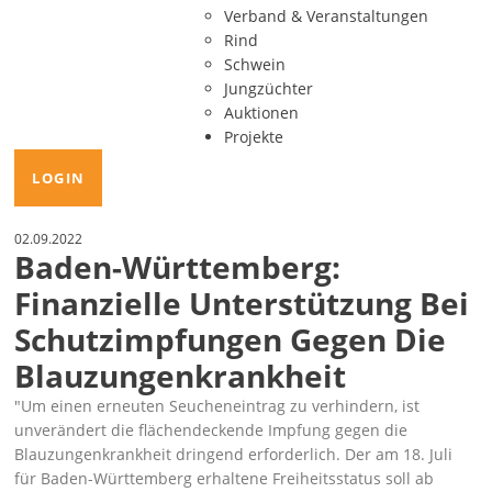
Verband & Veranstaltungen
Rind
Schwein
Jungzüchter
Auktionen
Projekte
LOGIN
02.09.2022
Baden-Württemberg:
Finanzielle Unterstützung Bei
Schutzimpfungen Gegen Die
Blauzungenkrankheit
Um einen erneuten Seucheneintrag zu verhindern, ist
unverändert die flächendeckende Impfung gegen die
Blauzungenkrankheit dringend erforderlich. Der am 18. Juli
für Baden-Württemberg erhaltene Freiheitsstatus soll ab