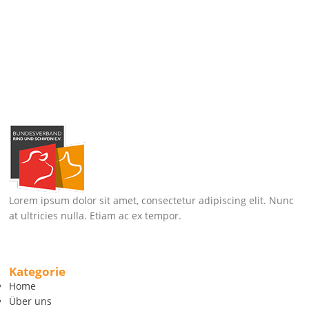
Lorem ipsum dolor sit amet, consectetur adipiscing elit. Nunc
at ultricies nulla. Etiam ac ex tempor.
Kategorie
Home
Über uns