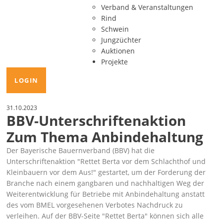
Verband & Veranstaltungen
Rind
Schwein
Jungzüchter
Auktionen
Projekte
LOGIN
31.10.2023
BBV-Unterschriftenaktion
Zum Thema Anbindehaltung
Der Bayerische Bauernverband (BBV) hat die
Unterschriftenaktion
Rettet Berta vor dem Schlachthof und
Kleinbauern vor dem Aus!
gestartet, um der Forderung der
Branche nach einem gangbaren und nachhaltigen Weg der
Weiterentwicklung für Betriebe mit Anbindehaltung anstatt
des vom BMEL vorgesehenen Verbotes Nachdruck zu
verleihen. Auf der
BBV-Seite "Rettet Berta"
können sich alle