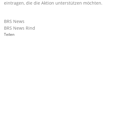
eintragen, die die Aktion unterstützen möchten.
BRS News
BRS News Rind
Teilen