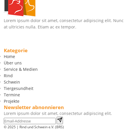
Lorem ipsum dolor sit amet, consectetur adipiscing elit. Nunc
at ultricies nulla. Etiam ac ex tempor.
Kategorie
Home
Über uns
Service & Medien
Rind
Schwein
Tiergesundheit
Termine
Projekte
Newsletter abnonnieren
Lorem ipsum dolor sit amet, consectetur adipiscing elit.
© 2025 | Rind und Schwein e.V. (BRS)