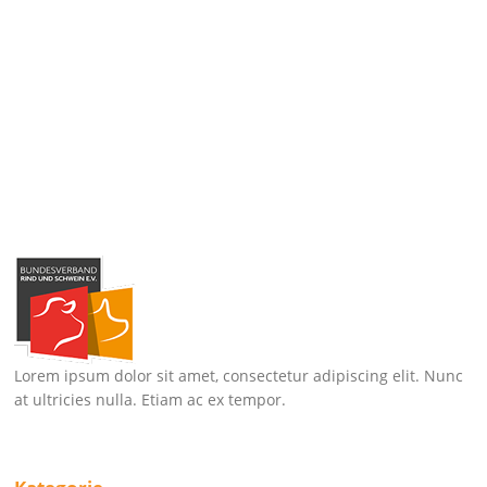
Lorem ipsum dolor sit amet, consectetur adipiscing elit. Nunc
at ultricies nulla. Etiam ac ex tempor.