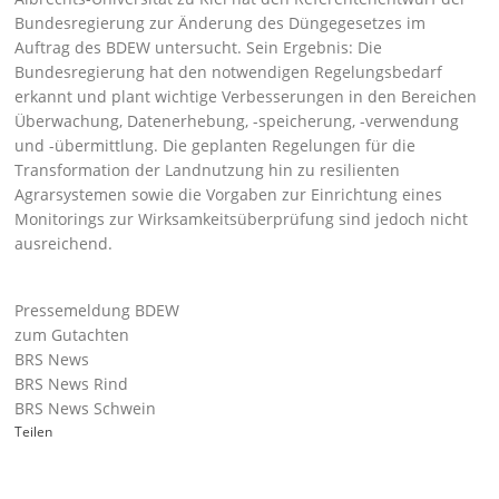
Bundesregierung zur Änderung des Düngegesetzes im
Auftrag des BDEW untersucht. Sein Ergebnis: Die
Bundesregierung hat den notwendigen Regelungsbedarf
erkannt und plant wichtige Verbesserungen in den Bereichen
Überwachung, Datenerhebung, -speicherung, -verwendung
und -übermittlung. Die geplanten Regelungen für die
Transformation der Landnutzung hin zu resilienten
Agrarsystemen sowie die Vorgaben zur Einrichtung eines
Monitorings zur Wirksamkeitsüberprüfung sind jedoch nicht
ausreichend.
Pressemeldung BDEW
zum Gutachten
BRS News
BRS News Rind
BRS News Schwein
Teilen