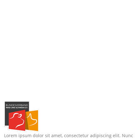
Lorem ipsum dolor sit amet, consectetur adipiscing elit. Nunc