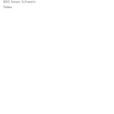
BRS News Schwein
Teilen