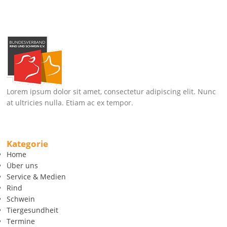
Lorem ipsum dolor sit amet, consectetur adipiscing elit. Nunc
at ultricies nulla. Etiam ac ex tempor.
Kategorie
Home
Über uns
Service & Medien
Rind
Schwein
Tiergesundheit
Termine