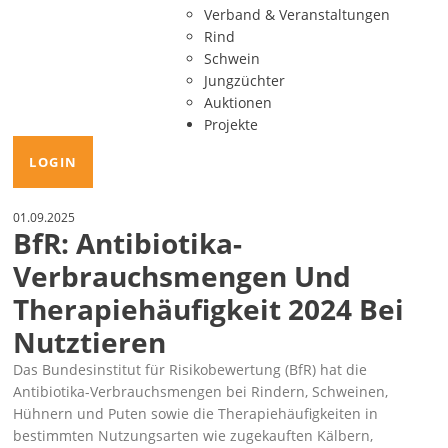
Verband & Veranstaltungen
Rind
Schwein
Jungzüchter
Auktionen
Projekte
LOGIN
01.09.2025
BfR: Antibiotika-
Verbrauchsmengen Und
Therapiehäufigkeit 2024 Bei
Nutztieren
Das Bundesinstitut für Risikobewertung (BfR) hat die
Antibiotika-Verbrauchsmengen bei Rindern, Schweinen,
Hühnern und Puten sowie die Therapiehäufigkeiten in
bestimmten Nutzungsarten wie zugekauften Kälbern,