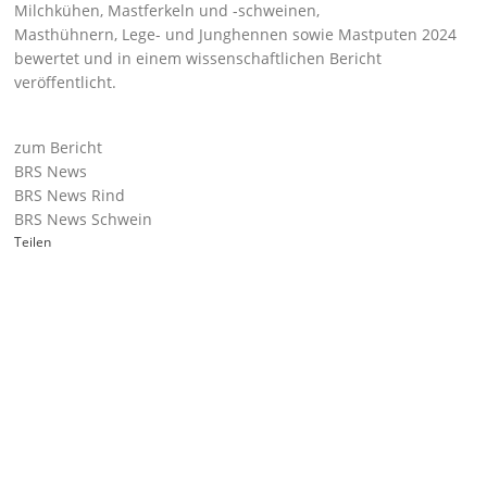
Milchkühen, Mastferkeln und -schweinen,
Masthühnern, Lege- und Junghennen sowie Mastputen 2024
bewertet und in einem wissenschaftlichen Bericht
veröffentlicht.
zum Bericht
BRS News
BRS News Rind
BRS News Schwein
Teilen