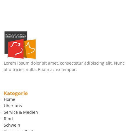
Lorem ipsum dolor sit amet, consectetur adipiscing elit. Nunc
at ultricies nulla. Etiam ac ex tempor.
Kategorie
Home
Über uns
Service & Medien
Rind
Schwein