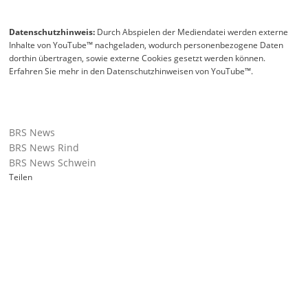
Datenschutzhinweis:
Durch Abspielen der Mediendatei werden externe
Inhalte von YouTube™ nachgeladen, wodurch personenbezogene Daten
dorthin übertragen, sowie externe Cookies gesetzt werden können.
Erfahren Sie mehr in den Datenschutzhinweisen von YouTube™.
BRS News
BRS News Rind
BRS News Schwein
Teilen