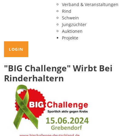
Verband & Veranstaltungen
Rind
Schwein
Jungzüchter
Auktionen
Projekte
LOGIN
BIG Challenge
Wirbt Bei
Rinderhaltern