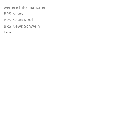
weitere Informationen
BRS News
BRS News Rind
BRS News Schwein
Teilen