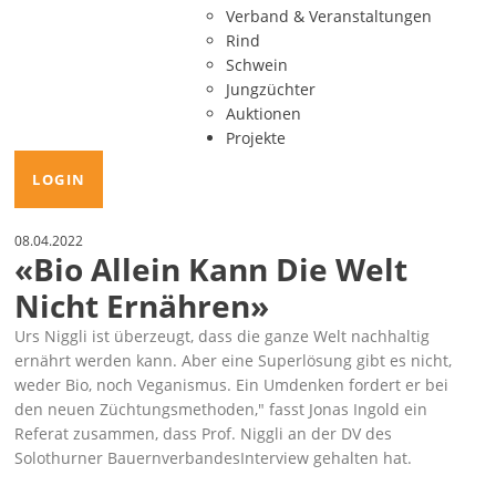
Verband & Veranstaltungen
Rind
Schwein
Jungzüchter
Auktionen
Projekte
LOGIN
08.04.2022
«Bio Allein Kann Die Welt
Nicht Ernähren»
Urs Niggli ist überzeugt, dass die ganze Welt nachhaltig
ernährt werden kann. Aber eine Superlösung gibt es nicht,
weder Bio, noch Veganismus. Ein Umdenken fordert er bei
den neuen Züchtungsmethoden," fasst Jonas Ingold ein
Referat zusammen, dass Prof. Niggli an der DV des
Solothurner BauernverbandesInterview gehalten hat.