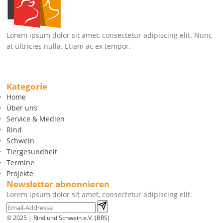
Lorem ipsum dolor sit amet, consectetur adipiscing elit. Nunc
at ultricies nulla. Etiam ac ex tempor.
Kategorie
Home
Über uns
Service & Medien
Rind
Schwein
Tiergesundheit
Termine
Projekte
Newsletter abnonnieren
Lorem ipsum dolor sit amet, consectetur adipiscing elit.
© 2025 | Rind und Schwein e.V. (BRS)