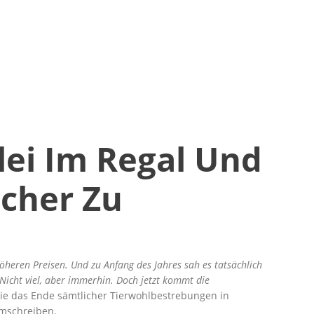
lei Im Regal Und
cher Zu
heren Preisen. Und zu Anfang des Jahres sah es tatsächlich
Nicht viel, aber immerhin. Doch jetzt kommt die
die das Ende sämtlicher Tierwohlbestrebungen in
mschreiben.