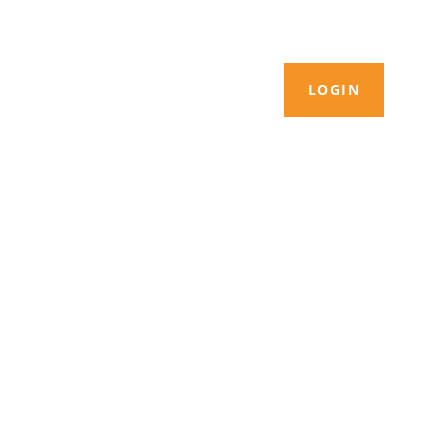
LOGIN