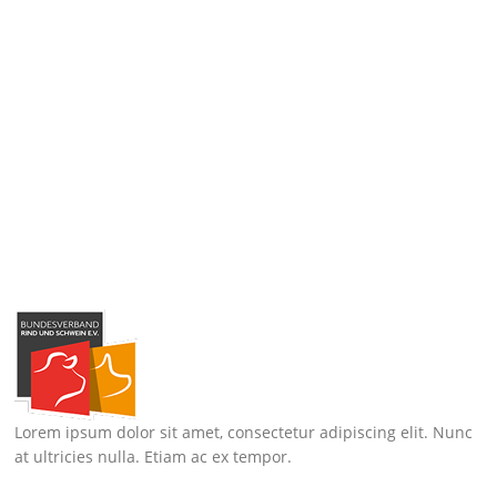
Lorem ipsum dolor sit amet, consectetur adipiscing elit. Nunc
at ultricies nulla. Etiam ac ex tempor.