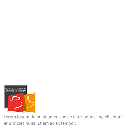
Lorem ipsum dolor sit amet, consectetur adipiscing elit. Nunc
at ultricies nulla. Etiam ac ex tempor.