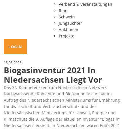
Verband & Veranstaltungen
Rind
Schwein
Jungzüchter
Auktionen
Projekte
LOGIN
13.03.2023
Biogasinventur 2021 In
Niedersachsen Liegt Vor
Das 3N Kompetenzzentrum Niedersachsen Netzwerk
Nachwachsende Rohstoffe und Bioökonomie e.V. hat im
Auftrag des Niedersächsischen Ministeriums für Ernährung,
Landwirtschaft und Verbraucherschutz und des
Niedersächsischen Ministeriums für Umwelt, Energie und
Klimaschutz die 9. Auflage der aktuellen Inventur
Biogas in
Niedersachsen
erstellt. In Niedersachsen waren Ende 2021