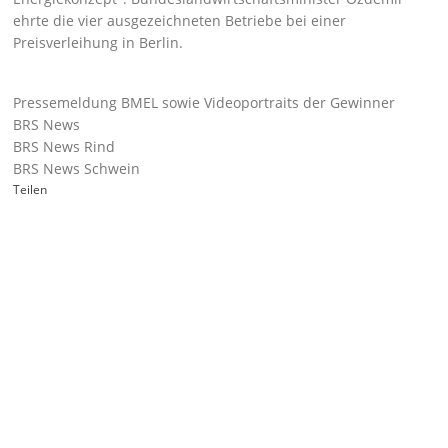
ehrte die vier ausgezeichneten Betriebe bei einer
Preisverleihung in Berlin.
Pressemeldung BMEL sowie Videoportraits der Gewinner
BRS News
BRS News Rind
BRS News Schwein
Teilen