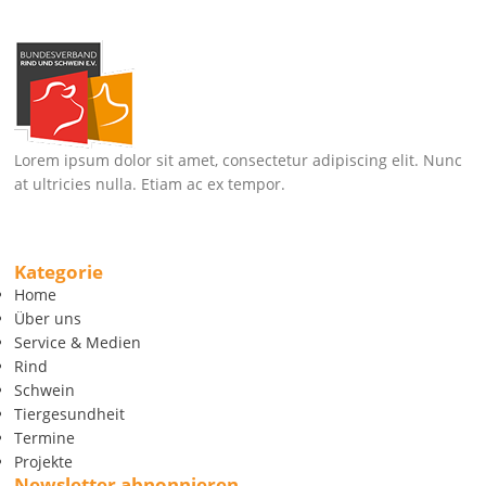
Lorem ipsum dolor sit amet, consectetur adipiscing elit. Nunc
at ultricies nulla. Etiam ac ex tempor.
Kategorie
Home
Über uns
Service & Medien
Rind
Schwein
Tiergesundheit
Termine
Projekte
Newsletter abnonnieren