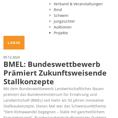
Verband & Veranstaltungen
Rind
Schwein
Jungzüchter
Auktionen
Projekte
LOGIN
05.12.2024
BMEL: Bundeswettbewerb
Prämiert Zukunftsweisende
Stallkonzepte
Mit dem Bundeswettbewerb Landwirtschaftliches Bauen
prämiert das Bundesministerium für Ernährung und
Landwirtschaft (BMEL) seit mehr als 50 Jahren innovative
Stallbaukonzepte. Dieses Mal war das Schwerpunktthema
Dem Klimawandel begegnen – Ställe mit ganzheitlichem
Energiekonzept
. Bundeslandwirtschaftsminister Özdemir