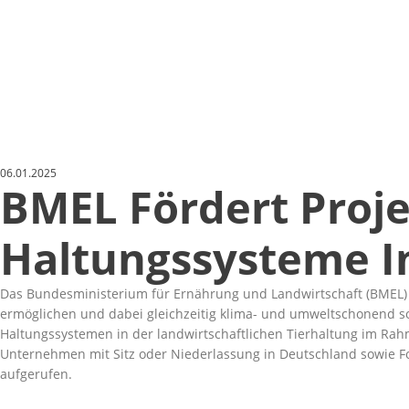
06.01.2025
BMEL Fördert Proje
Haltungssysteme In
Das Bundesministerium für Ernährung und Landwirtschaft (BMEL) f
ermöglichen und dabei gleichzeitig klima- und umweltschonend sow
Haltungssystemen in der landwirtschaftlichen Tierhaltung im Ra
Unternehmen mit Sitz oder Niederlassung in Deutschland sowie For
aufgerufen.