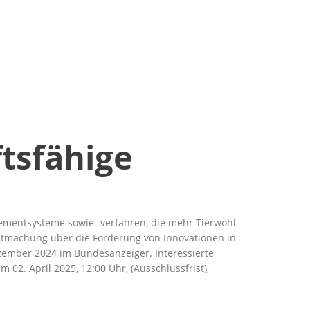
tsfähige
ementsysteme sowie -verfahren, die mehr Tierwohl
tmachung über die Förderung von Innovationen in
zember 2024 im Bundesanzeiger. Interessierte
2. April 2025, 12:00 Uhr, (Ausschlussfrist),