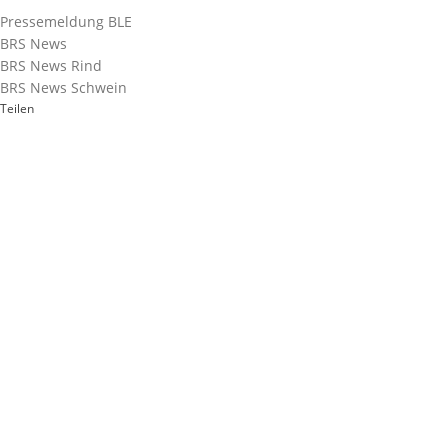
Pressemeldung BLE
BRS News
BRS News Rind
BRS News Schwein
Teilen