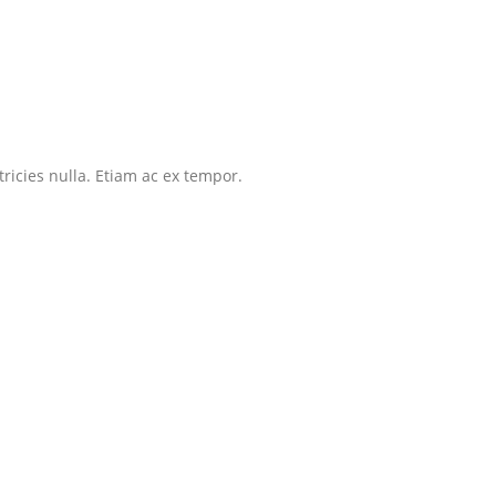
tricies nulla. Etiam ac ex tempor.