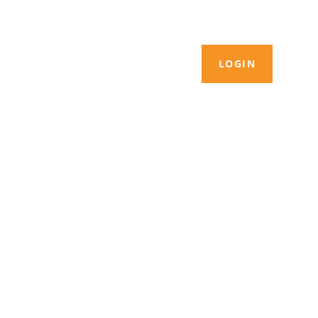
LOGIN