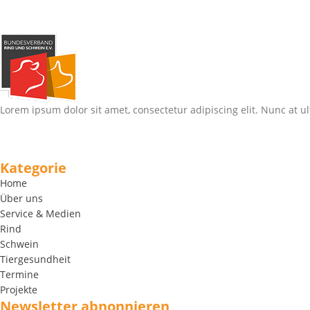
Lorem ipsum dolor sit amet, consectetur adipiscing elit. Nunc at ul
Kategorie
Home
Über uns
Service & Medien
Rind
Schwein
Tiergesundheit
Termine
Projekte
Newsletter abnonnieren