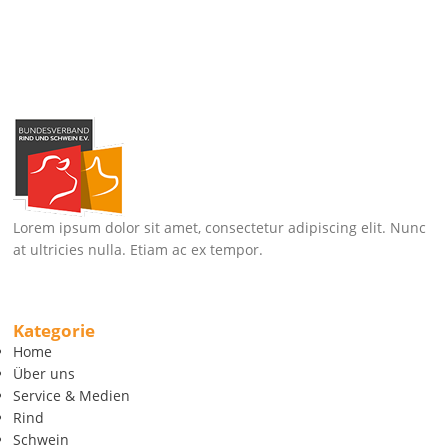
Lorem ipsum dolor sit amet, consectetur adipiscing elit. Nunc
at ultricies nulla. Etiam ac ex tempor.
Kategorie
Home
Über uns
Service & Medien
Rind
Schwein