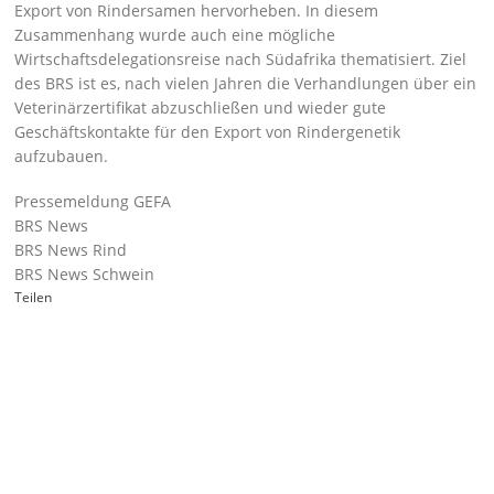
Export von Rindersamen hervorheben. In diesem
Zusammenhang wurde auch eine mögliche
Wirtschaftsdelegationsreise nach Südafrika thematisiert. Ziel
des BRS ist es, nach vielen Jahren die Verhandlungen über ein
Veterinärzertifikat abzuschließen und wieder gute
Geschäftskontakte für den Export von Rindergenetik
aufzubauen.
Pressemeldung GEFA
BRS News
BRS News Rind
BRS News Schwein
Teilen