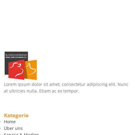
Lorem ipsum dolor sit amet, consectetur adipiscing elit. Nunc
at ultricies nulla. Etiam ac ex tempor.
Kategorie
Home
Über uns
Service & Medien