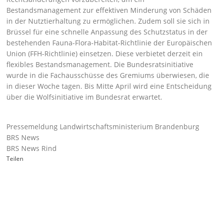
Bestandsmanagement zur effektiven Minderung von Schäden
in der Nutztierhaltung zu ermöglichen. Zudem soll sie sich in
Brüssel für eine schnelle Anpassung des Schutzstatus in der
bestehenden Fauna-Flora-Habitat-Richtlinie der Europäischen
Union (FFH-Richtlinie) einsetzen. Diese verbietet derzeit ein
flexibles Bestandsmanagement. Die Bundesratsinitiative
wurde in die Fachausschüsse des Gremiums überwiesen, die
in dieser Woche tagen. Bis Mitte April wird eine Entscheidung
über die Wolfsinitiative im Bundesrat erwartet.
Pressemeldung Landwirtschaftsministerium Brandenburg
BRS News
BRS News Rind
Teilen