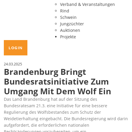
Verband & Veranstaltungen
Rind
Schwein
Jungzüchter
Auktionen
Projekte
LOGIN
24.03.2025
Brandenburg Bringt
Bundesratsinitiative Zum
Umgang Mit Dem Wolf Ein
Das Land Brandenburg hat auf der Sitzung des
Bundesratesam 21.3. eine Initiative für eine bessere
Regulierung des Wolfsbestandes zum Schutz der
Weidetierhaltung eingebacht. Die Bundesregierung wird darin
aufgefordert, die erforderlichen nationalen
Rechtsänderungen vorzubereiten, um ein