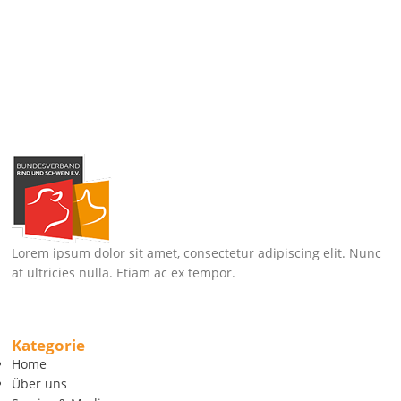
Lorem ipsum dolor sit amet, consectetur adipiscing elit. Nunc
at ultricies nulla. Etiam ac ex tempor.
Kategorie
Home
Über uns