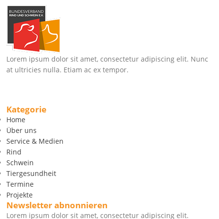
Lorem ipsum dolor sit amet, consectetur adipiscing elit. Nunc
at ultricies nulla. Etiam ac ex tempor.
Kategorie
Home
Über uns
Service & Medien
Rind
Schwein
Tiergesundheit
Termine
Projekte
Newsletter abnonnieren
Lorem ipsum dolor sit amet, consectetur adipiscing elit.