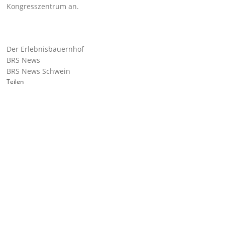
Kongresszentrum
an.
Der Erlebnisbauernhof
BRS News
BRS News Schwein
Teilen