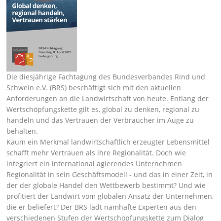
Die diesjährige Fachtagung des Bundesverbandes Rind und
Schwein e.V. (BRS) beschäftigt sich mit den aktuellen
Anforderungen an die Landwirtschaft von heute. Entlang der
Wertschöpfungskette gilt es, global zu denken, regional zu
handeln und das Vertrauen der Verbraucher im Auge zu
behalten.
Kaum ein Merkmal landwirtschaftlich erzeugter Lebensmittel
schafft mehr Vertrauen als ihre Regionalität. Doch wie
integriert ein international agierendes Unternehmen
Regionalität in sein Geschäftsmodell - und das in einer Zeit, in
der der globale Handel den Wettbewerb bestimmt? Und wie
profitiert der Landwirt vom globalen Ansatz der Unternehmen,
die er beliefert? Der BRS lädt namhafte Experten aus den
verschiedenen Stufen der Wertschöpfungskette zum Dialog