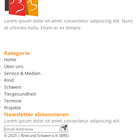
Lorem ipsum dolor sit amet, consectetur adipiscing elit. Nunc
at ultricies nulla. Etiam ac ex tempor.
Kategorie
Home
Über uns
Service & Medien
Rind
Schwein
Tiergesundheit
Termine
Projekte
Newsletter abnonnieren
Lorem ipsum dolor sit amet, consectetur adipiscing elit.
© 2025 | Rind und Schwein e.V. (BRS)