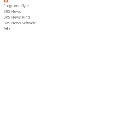
Programmflyer
BRS News
BRS News Rind
BRS News Schwein
Teilen