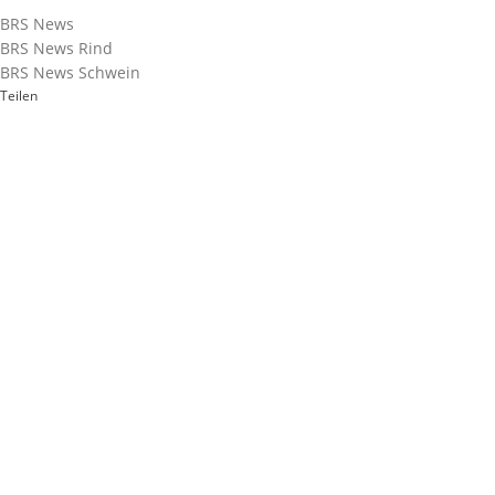
BRS News
BRS News Rind
BRS News Schwein
Teilen