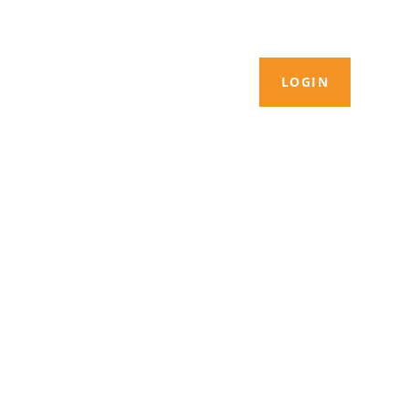
LOGIN