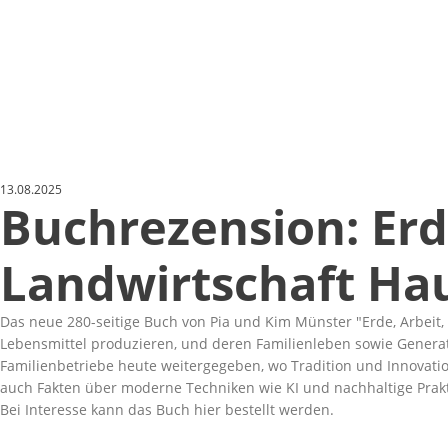
13.08.2025
Buchrezension: Erde
Landwirtschaft Ha
Das neue 280-seitige Buch von Pia und Kim Münster
Erde, Arbeit
Lebensmittel produzieren, und deren Familienleben sowie Genera
Familienbetriebe heute weitergegeben, wo Tradition und Innovati
auch Fakten über moderne Techniken wie KI und nachhaltige Prakti
Bei Interesse kann das Buch
hier
bestellt werden.