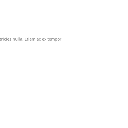
tricies nulla. Etiam ac ex tempor.