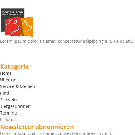
Lorem ipsum dolor sit amet, consectetur adipiscing elit. Nunc at ul
Kategorie
Home
Über uns
Service & Medien
Rind
Schwein
Tiergesundheit
Termine
Projekte
Newsletter abnonnieren
Lorem ipsum dolor sit amet, consectetur adipiscing elit.