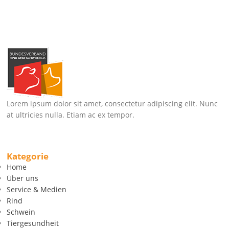
Lorem ipsum dolor sit amet, consectetur adipiscing elit. Nunc
at ultricies nulla. Etiam ac ex tempor.
Kategorie
Home
Über uns
Service & Medien
Rind
Schwein
Tiergesundheit