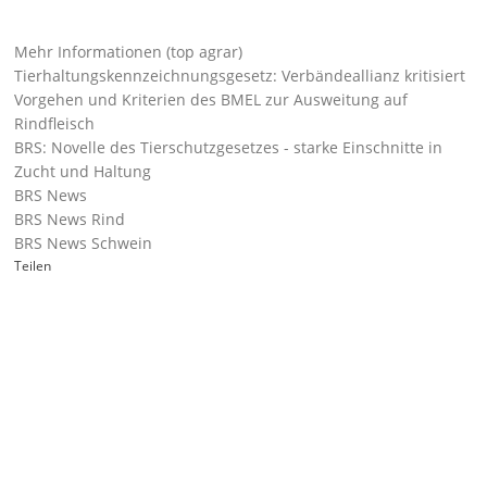
Mehr Informationen (top agrar)
Tierhaltungskennzeichnungsgesetz: Verbändeallianz kritisiert
Vorgehen und Kriterien des BMEL zur Ausweitung auf
Rindfleisch
BRS: Novelle des Tierschutzgesetzes - starke Einschnitte in
Zucht und Haltung
BRS News
BRS News Rind
BRS News Schwein
Teilen