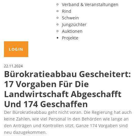
Verband & Veranstaltungen
Rind
Schwein
Jungzüchter
Auktionen
Projekte
LOGIN
22.11.2024
Bürokratieabbau Gescheitert:
17 Vorgaben Für Die
Landwirtschaft Abgeschafft
Und 174 Geschaffen
Der Bürokratieabbau geht nicht voran. Die Regierung hat auch
keine Zahlen, wie viel Personal in den Behörden wie lange an
den Anträgen und Kontrollen sitzt. Ganze 174 Vorgaben sind
neu dazugekommen.