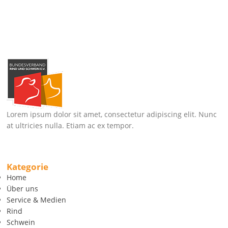
Lorem ipsum dolor sit amet, consectetur adipiscing elit. Nunc
at ultricies nulla. Etiam ac ex tempor.
Kategorie
Home
Über uns
Service & Medien
Rind
Schwein