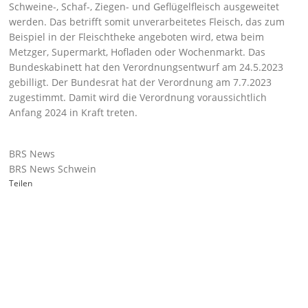
Schweine-, Schaf-, Ziegen- und Geflügelfleisch ausgeweitet
werden. Das betrifft somit unverarbeitetes Fleisch, das zum
Beispiel in der Fleischtheke angeboten wird, etwa beim
Metzger, Supermarkt, Hofladen oder Wochenmarkt. Das
Bundeskabinett hat den Verordnungsentwurf am 24.5.2023
gebilligt. Der Bundesrat hat der Verordnung am 7.7.2023
zugestimmt. Damit wird die Verordnung voraussichtlich
Anfang 2024 in Kraft treten.
BRS News
BRS News Schwein
Teilen