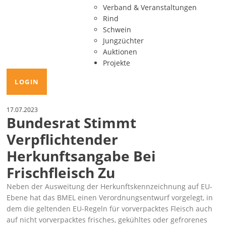
Verband & Veranstaltungen
Rind
Schwein
Jungzüchter
Auktionen
Projekte
LOGIN
17.07.2023
Bundesrat Stimmt
Verpflichtender
Herkunftsangabe Bei
Frischfleisch Zu
Neben der Ausweitung der Herkunftskennzeichnung auf EU-
Ebene hat das BMEL einen
Verordnungsentwurf
vorgelegt, in
dem die geltenden EU-Regeln für vorverpacktes Fleisch auch
auf nicht vorverpacktes frisches, gekühltes oder gefrorenes