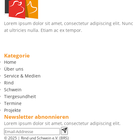
Lorem ipsum dolor sit amet, consectetur adipiscing elit. Nunc
at ultricies nulla. Etiam ac ex tempor.
Kategorie
Home
Über uns
Service & Medien
Rind
Schwein
Tiergesundheit
Termine
Projekte
Newsletter abnonnieren
Lorem ipsum dolor sit amet, consectetur adipiscing elit.
© 2025 | Rind und Schwein e.V. (BRS)