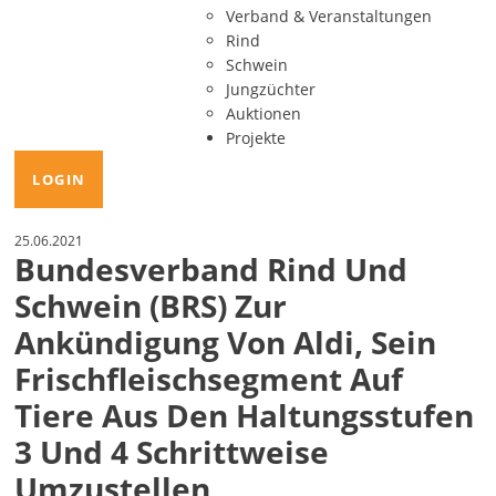
Verband & Veranstaltungen
Rind
Schwein
Jungzüchter
Auktionen
Projekte
LOGIN
25.06.2021
Bundesverband Rind Und
Schwein (BRS) Zur
Ankündigung Von Aldi, Sein
Frischfleischsegment Auf
Tiere Aus Den Haltungsstufen
3 Und 4 Schrittweise
Umzustellen