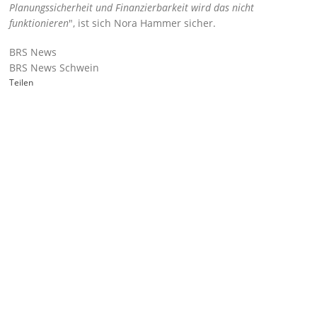
Planungssicherheit und Finanzierbarkeit wird das nicht
funktionieren
, ist sich Nora Hammer sicher.
BRS News
BRS News Schwein
Teilen