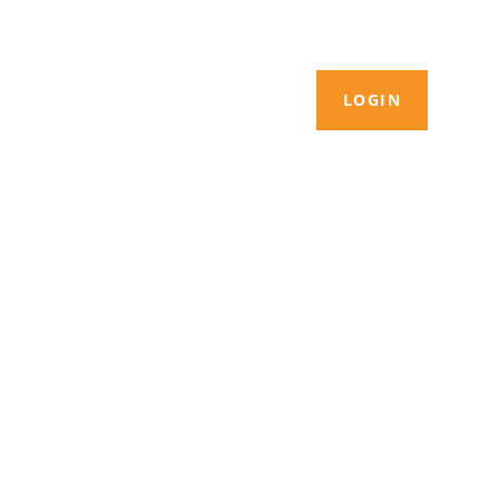
LOGIN