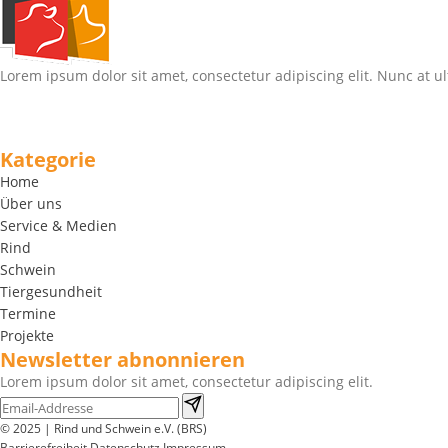
Lorem ipsum dolor sit amet, consectetur adipiscing elit. Nunc at ul
Kategorie
Home
Über uns
Service & Medien
Rind
Schwein
Tiergesundheit
Termine
Projekte
Newsletter abnonnieren
Lorem ipsum dolor sit amet, consectetur adipiscing elit.
© 2025 | Rind und Schwein e.V. (BRS)
Barrierefreiheit
Datenschutz
Impressum