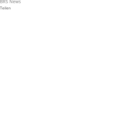
BRS News
Teilen