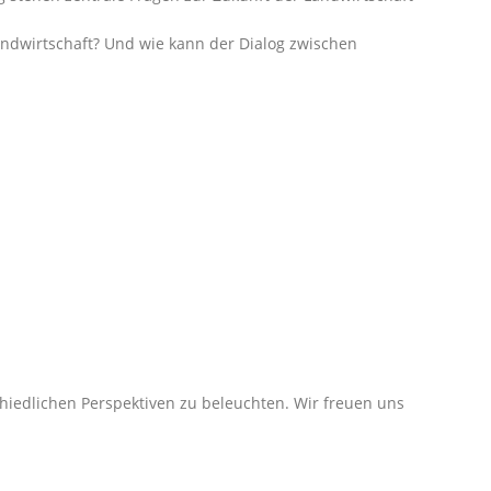
andwirtschaft? Und wie kann der Dialog zwischen
hiedlichen Perspektiven zu beleuchten. Wir freuen uns