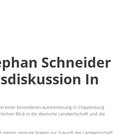
ephan Schneider
diskussion In
bei einer besonderen Autorenlesung in Cloppenburg
lichen Blick in die deutsche Landwirtschaft und die
stehen zentrale Fragen zur Zukunft der Landwirtschaft