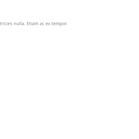
tricies nulla. Etiam ac ex tempor.