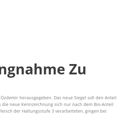
ungnahme Zu
Özdemir herausgegeben. Das neue Siegel soll den Anteil
ss die neue Kennzeichnung sich nur nach dem Bio-Anteil
leisch der Haltungsstufe 3 verarbeiteten, gingen bei