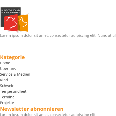
Lorem ipsum dolor sit amet, consectetur adipiscing elit. Nunc at ul
Kategorie
Home
Über uns
Service & Medien
Rind
Schwein
Tiergesundheit
Termine
Projekte
Newsletter abnonnieren
Lorem ipsum dolor sit amet, consectetur adipiscing elit.