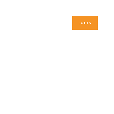
LOGIN