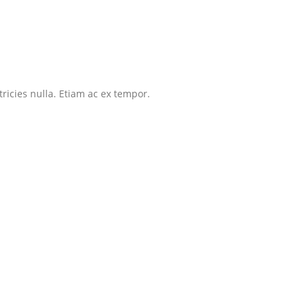
tricies nulla. Etiam ac ex tempor.