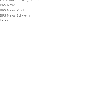
BRS News
BRS News Rind
BRS News Schwein
Teilen