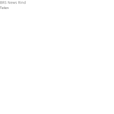
BRS News Rind
Teilen