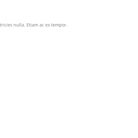
tricies nulla. Etiam ac ex tempor.