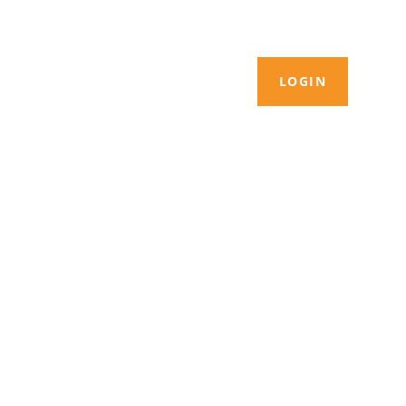
LOGIN