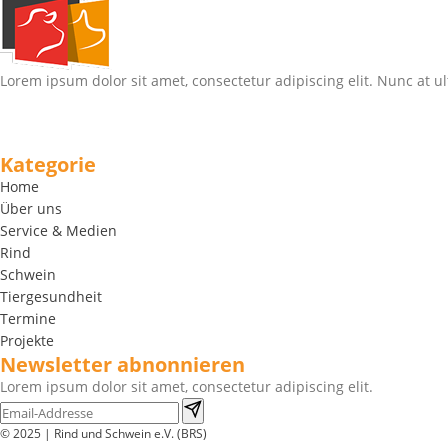
Lorem ipsum dolor sit amet, consectetur adipiscing elit. Nunc at ul
Kategorie
Home
Über uns
Service & Medien
Rind
Schwein
Tiergesundheit
Termine
Projekte
Newsletter abnonnieren
Lorem ipsum dolor sit amet, consectetur adipiscing elit.
© 2025 | Rind und Schwein e.V. (BRS)