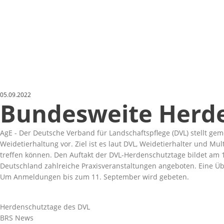
05.09.2022
Bundesweite Herd
AgE - Der Deutsche Verband für Landschaftspflege (DVL) stellt 
Weidetierhaltung vor. Ziel ist es laut DVL, Weidetierhalter und 
treffen können. Den Auftakt der DVL-Herdenschutztage bildet am
Deutschland zahlreiche Praxisveranstaltungen angeboten. Eine Üb
Um Anmeldungen bis zum 11. September wird gebeten.
Herdenschutztage des DVL
BRS News