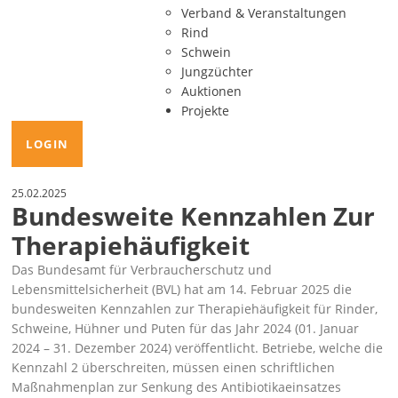
Verband & Veranstaltungen
Rind
Schwein
Jungzüchter
Auktionen
Projekte
LOGIN
25.02.2025
Bundesweite Kennzahlen Zur
Therapiehäufigkeit
Das Bundesamt für Verbraucherschutz und
Lebensmittelsicherheit (BVL) hat am 14. Februar 2025 die
bundesweiten Kennzahlen zur Therapiehäufigkeit für Rinder,
Schweine, Hühner und Puten für das Jahr 2024 (01. Januar
2024 – 31. Dezember 2024) veröffentlicht. Betriebe, welche die
Kennzahl 2 überschreiten, müssen einen schriftlichen
Maßnahmenplan zur Senkung des Antibiotikaeinsatzes