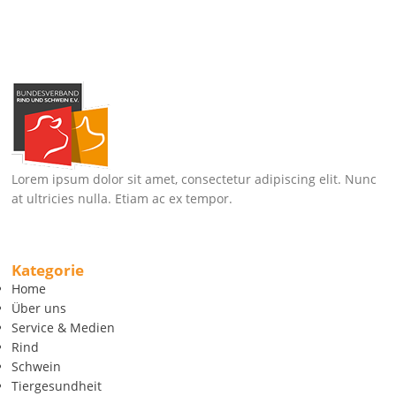
Lorem ipsum dolor sit amet, consectetur adipiscing elit. Nunc
at ultricies nulla. Etiam ac ex tempor.
Kategorie
Home
Über uns
Service & Medien
Rind
Schwein
Tiergesundheit