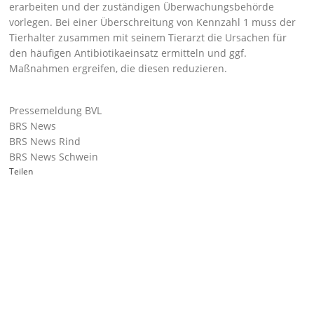
erarbeiten und der zuständigen Überwachungsbehörde
vorlegen. Bei einer Überschreitung von Kennzahl 1 muss der
Tierhalter zusammen mit seinem Tierarzt die Ursachen für
den häufigen Antibiotikaeinsatz ermitteln und ggf.
Maßnahmen ergreifen, die diesen reduzieren.
Pressemeldung BVL
BRS News
BRS News Rind
BRS News Schwein
Teilen