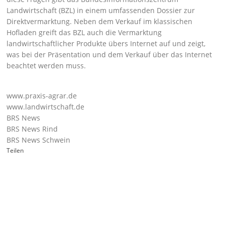
Landwirtschaft (BZL) in einem umfassenden
Dossier
zur
Direktvermarktung. Neben dem Verkauf im klassischen
Hofladen greift das BZL auch die Vermarktung
landwirtschaftlicher Produkte übers Internet auf und zeigt,
was bei der Präsentation und dem Verkauf über das Internet
beachtet werden muss.
www.praxis-agrar.de
www.landwirtschaft.de
BRS News
BRS News Rind
BRS News Schwein
Teilen