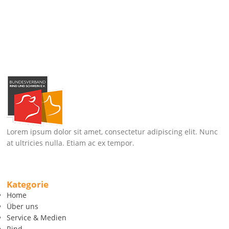
Lorem ipsum dolor sit amet, consectetur adipiscing elit. Nunc
at ultricies nulla. Etiam ac ex tempor.
Kategorie
Home
Über uns
Service & Medien
Rind