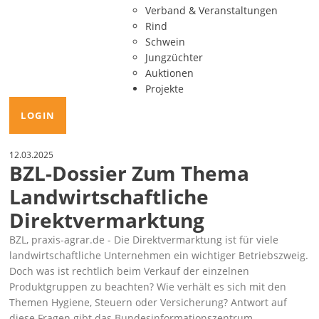
Verband & Veranstaltungen
Rind
Schwein
Jungzüchter
Auktionen
Projekte
LOGIN
12.03.2025
BZL-Dossier Zum Thema
Landwirtschaftliche
Direktvermarktung
BZL, praxis-agrar.de - Die Direktvermarktung ist für viele
landwirtschaftliche Unternehmen ein wichtiger Betriebszweig.
Doch was ist rechtlich beim Verkauf der einzelnen
Produktgruppen zu beachten? Wie verhält es sich mit den
Themen Hygiene, Steuern oder Versicherung? Antwort auf
diese Fragen gibt das Bundesinformationszentrum