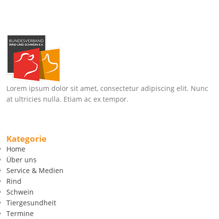
Lorem ipsum dolor sit amet, consectetur adipiscing elit. Nunc
at ultricies nulla. Etiam ac ex tempor.
Kategorie
Home
Über uns
Service & Medien
Rind
Schwein
Tiergesundheit
Termine