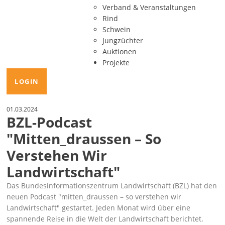
Verband & Veranstaltungen
Rind
Schwein
Jungzüchter
Auktionen
Projekte
LOGIN
01.03.2024
BZL-Podcast
"mitten_draussen – So
Verstehen Wir
Landwirtschaft"
Das Bundesinformationszentrum Landwirtschaft (BZL) hat den
neuen Podcast "mitten_draussen – so verstehen wir
Landwirtschaft"
gestartet. Jeden Monat wird über eine
spannende Reise in die Welt der Landwirtschaft berichtet.