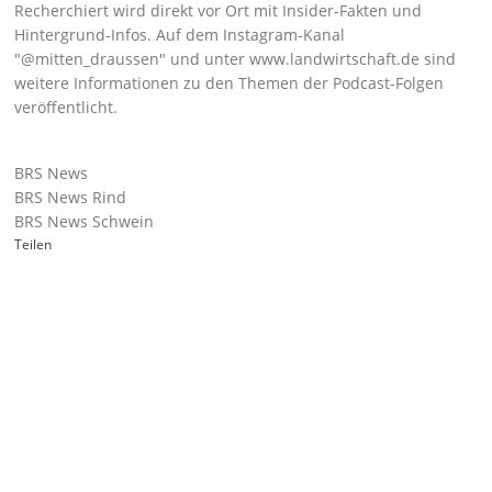
Recherchiert wird direkt vor Ort mit Insider-Fakten und
Hintergrund-Infos. Auf dem Instagram-Kanal
@mitten_draussen
und unter
www.landwirtschaft.de
sind
weitere Informationen zu den Themen der Podcast-Folgen
veröffentlicht.
BRS News
BRS News Rind
BRS News Schwein
Teilen