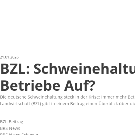
21.01.2026
BZL: Schweinehal
Betriebe Auf?
Die deutsche Schweinehaltung steck in der Krise: Immer mehr Bet
Landwirtschaft (BZL) gibt in einem Beitrag einen Überblick über d
BZL-Beitrag
BRS News
BRS News Schwein