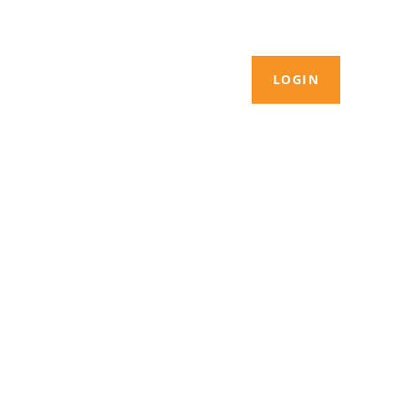
LOGIN