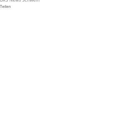
Teilen