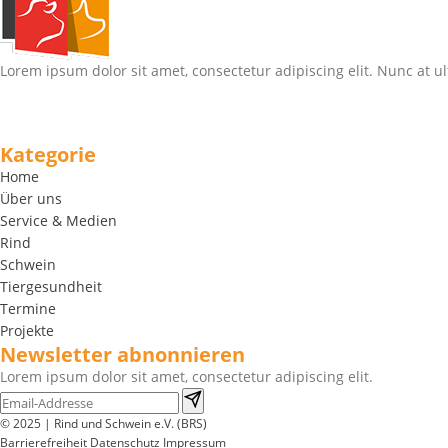
Lorem ipsum dolor sit amet, consectetur adipiscing elit. Nunc at ul
Kategorie
Home
Über uns
Service & Medien
Rind
Schwein
Tiergesundheit
Termine
Projekte
Newsletter abnonnieren
Lorem ipsum dolor sit amet, consectetur adipiscing elit.
© 2025 | Rind und Schwein e.V. (BRS)
Barrierefreiheit
Datenschutz
Impressum