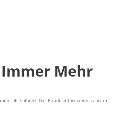
n Immer Mehr
l mehr als halbiert. Das Bundesinformationszentrum