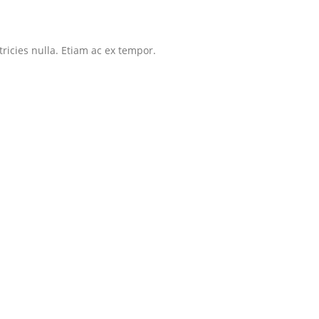
tricies nulla. Etiam ac ex tempor.