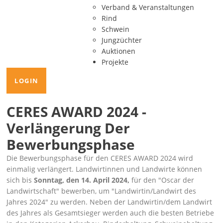
Verband & Veranstaltungen
Rind
Schwein
Jungzüchter
Auktionen
Projekte
LOGIN
CERES AWARD 2024 -
Verlängerung Der
Bewerbungsphase
Die Bewerbungsphase für den CERES AWARD 2024 wird
einmalig verlängert. Landwirtinnen und Landwirte können
sich bis
Sonntag, den 14. April 2024,
für den
Oscar der
Landwirtschaft
bewerben, um
Landwirtin/Landwirt des
Jahres 2024
zu werden. Neben der Landwirtin/dem Landwirt
des Jahres als Gesamtsieger werden auch die besten Betriebe