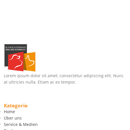
Lorem ipsum dolor sit amet, consectetur adipiscing elit. Nunc
at ultricies nulla. Etiam ac ex tempor.
Kategorie
Home
Über uns
Service & Medien